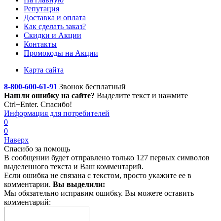
Репутация
Доставка и оплата
Как сделать заказ?
Скидки и Акции
Контакты
Промокоды на Акции
Карта сайта
8-800-600-61-91
Звонок бесплатный
Нашли ошибку на сайте?
Выделите текст
и нажмите
Ctrl+Enter. Спасибо!
Информация для потребителей
0
0
Наверх
Спасибо за помощь
В сообщении будет отправлено только 127 первых символов
выделенного текста и Ваш комментарий.
Если ошибка не связана с текстом, просто укажите ее в
комментарии.
Вы выделили:
Мы обязательно исправим ошибку. Вы можете оставить
комментарий: