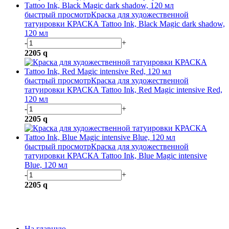
быстрый просмотр
Краска для художественной
татуировки КРАСКА Tattoo Ink, Black Magic dark shadow,
120 мл
-
+
2205
q
быстрый просмотр
Краска для художественной
татуировки КРАСКА Tattoo Ink, Red Magic intensive Red,
120 мл
-
+
2205
q
быстрый просмотр
Краска для художественной
татуировки КРАСКА Tattoo Ink, Blue Magic intensive
Blue, 120 мл
-
+
2205
q
На главную