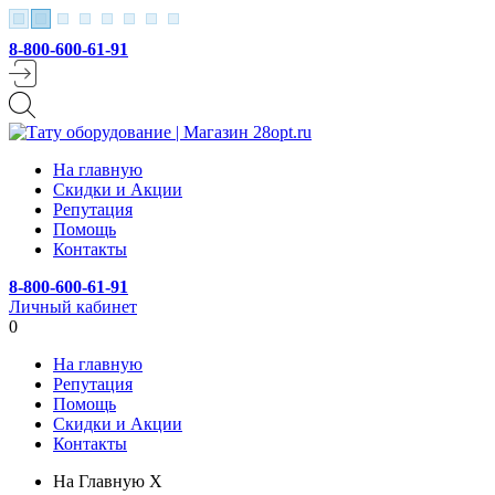
8-800-600-61-91
На главную
Скидки и Акции
Репутация
Помощь
Контакты
8-800-600-61-91
Личный кабинет
0
На главную
Репутация
Помощь
Скидки и Акции
Контакты
На Главную
X