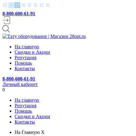
8-800-600-61-91
На главную
Скидки и Акции
Репутация
Помощь
Контакты
8-800-600-61-91
Личный кабинет
0
На главную
Репутация
Помощь
Скидки и Акции
Контакты
На Главную
X