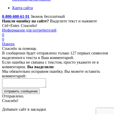
Карта сайта
8-800-600-61-91
Звонок бесплатный
Нашли ошибку на сайте?
Выделите текст
и нажмите
Ctrl+Enter. Спасибо!
Информация для потребителей
0
0
Наверх
Спасибо за помощь
В сообщении будет отправлено только 127 первых символов
выделенного текста и Ваш комментарий.
Если ошибка не связана с текстом, просто укажите ее в
комментарии.
Вы выделили:
Мы обязательно исправим ошибку. Вы можете оставить
комментарий:
Отправлено.
Спасибо!
Добавьте сайт в закладки