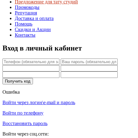
Предложение для тату студий
Промокоды
Репутация
Доставка и оплата
Помощь
Скидки и Акции
Контакты
Вход в личный кабинет
Ошибка
Войти через логин\e-mail и пароль
Войти по телефону
Восстановить пароль
Войти через соц.сети: