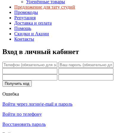
Уценённые товары
Предложение для тату студий
Промокоды
Репутация
Доставка и оплата
Помощь
Скидки и Акции
Контакты
Вход в личный кабинет
Ошибка
Войти через логин\e-mail и пароль
Войти по телефону
Восстановить пароль