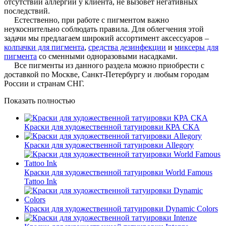
отсутствии аллергии у клиента, не вызовет негативных
последствий.
Естественно,
при работе с пигментом важно
неукоснительно соблюдать правила. Для облегчения этой
задачи мы предлагаем широкий ассортимент аксессуаров –
колпачки для пигмента
,
средства дезинфекции
и
миксеры для
пигмента
со сменными одноразовыми насадками.
Все
пигменты из данного раздела можно приобрести с
доставкой по Москве, Санкт-Петербургу и любым городам
России и странам СНГ.
Показать полностью
Краски для художественной татуировки КРА СКА
Краски для художественной татуировки Allegory
Краски для художественной татуировки World Famous
Tattoo Ink
Краски для художественной татуировки Dynamic Colors