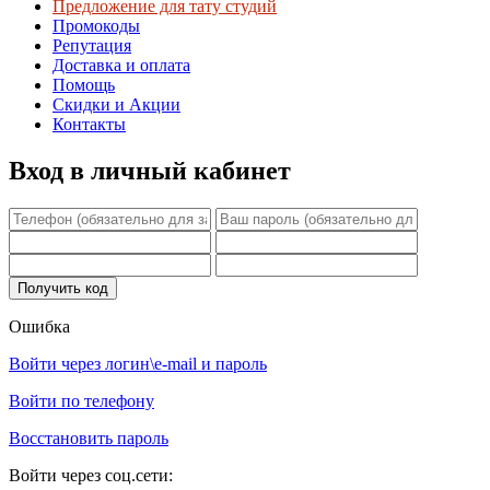
Предложение для тату студий
Промокоды
Репутация
Доставка и оплата
Помощь
Скидки и Акции
Контакты
Вход в личный кабинет
Ошибка
Войти через логин\e-mail и пароль
Войти по телефону
Восстановить пароль
Войти через соц.сети: