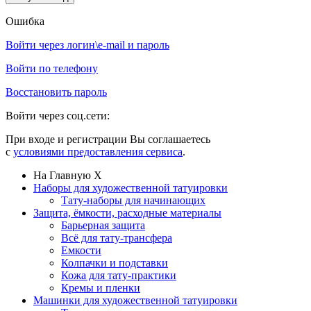
Ошибка
Войти через логин\e-mail и пароль
Войти по телефону
Восстановить пароль
Войти через соц.сети:
При входе и регистрации Вы соглашаетесь
с
условиями предоставления сервиса
.
На Главную
X
Наборы для художественной татуировки
Тату-наборы для начинающих
Защита, ёмкости, расходные материалы
Барьерная защита
Всё для тату-трансфера
Емкости
Колпачки и подставки
Кожа для тату-практики
Кремы и пленки
Машинки для художественной татуировки