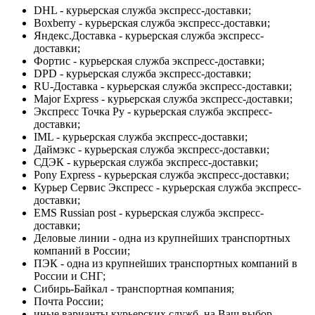
DHL - курьерская служба экспресс-доставки;
Boxberry - курьерская служба экспресс-доставки;
Яндекс.Доставка - курьерская служба экспресс-
доставки;
Фортис - курьерская служба экспресс-доставки;
DPD - курьерская служба экспресс-доставки;
RU-Доставка - курьерская служба экспресс-доставки;
Major Express - курьерская служба экспресс-доставки;
Экспресс Точка Ру - курьерская служба экспресс-
доставки;
IML - курьерская служба экспресс-доставки;
Даймэкс - курьерская служба экспресс-доставки;
СДЭК - курьерская служба экспресс-доставки;
Pony Express - курьерская служба экспресс-доставки;
Курьер Сервис Экспресс - курьерская служба экспресс-
доставки;
EMS Russian post - курьерская служба экспресс-
доставки;
Деловые линии - одна из крупнейших транспортных
компаний в России;
ПЭК - одна из крупнейших транспортных компаний в
России и СНГ;
Сибирь-Байкал - транспортная компания;
Почта России;
иные варианты курьерских служб, на Ваш выбор.