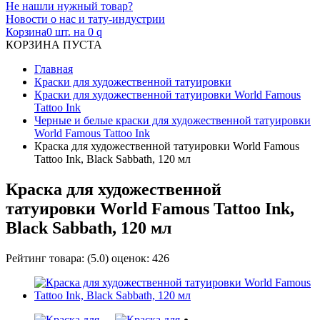
Не нашли нужный товар?
Новости о нас и тату-индустрии
Корзина
0 шт. на 0
q
КОРЗИНА ПУСТА
Главная
Краски для художественной татуировки
Краски для художественной татуировки World Famous
Tattoo Ink
Черные и белые краски для художественной татуировки
World Famous Tattoo Ink
Краска для художественной татуировки World Famous
Tattoo Ink, Black Sabbath, 120 мл
Краска для художественной
татуировки World Famous Tattoo Ink,
Black Sabbath, 120 мл
Рейтинг товара:
(
5.0
) оценок:
426