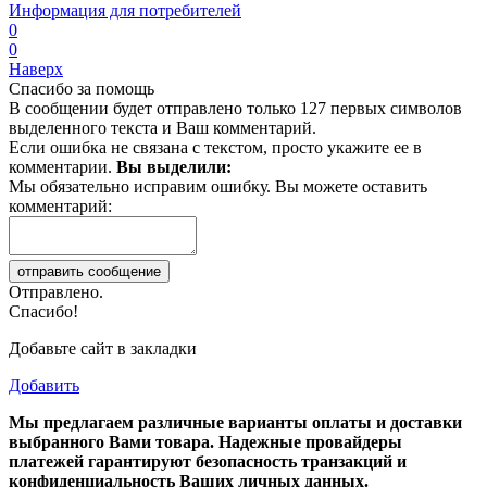
Информация для потребителей
0
0
Наверх
Спасибо за помощь
В сообщении будет отправлено только 127 первых символов
выделенного текста и Ваш комментарий.
Если ошибка не связана с текстом, просто укажите ее в
комментарии.
Вы выделили:
Мы обязательно исправим ошибку. Вы можете оставить
комментарий:
Отправлено.
Спасибо!
Добавьте сайт в закладки
Добавить
Мы предлагаем различные варианты оплаты и доставки
выбранного Вами товара. Надежные провайдеры
платежей гарантируют безопасность транзакций и
конфиденциальность Ваших личных данных.