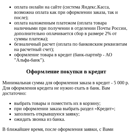
оплата онлайн на сайте (система Яндекс.Касса,
возможна оплата как при оформлении заказа, так и
после);
оплата наложенным платежом (оплата товара
наличными при получении в отделении Почты России,
дополнительно оплачивается сбор в размере 2% от
суммы платежа);
безналичный расчет (оплата по банковским реквизитам
на расчетный счет);
оформление товара в кредит (банк-партнёр - АО
"Альфа-банк").
Оформление покупки в кредит
Минимальная сумма для оформления заказа в кредит - 5 000 р.
Для оформления кредита не нужно ехать в банк. Вам
достаточно:
выбрать товары и поместить их в корзину;
при оформлении заказа выбрать раздел «Кредит»;
заполнить открывшуюся заявку;
ожидать звонка из банка.
В ближайшее время, после оформления заявки, с Вами