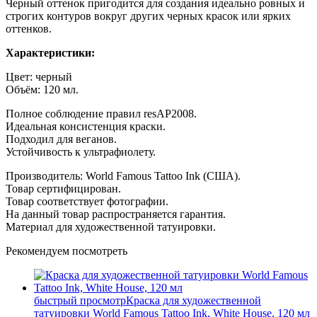
Черный оттенок пригодится для создания идеально ровных и
строгих контуров вокруг других черных красок или ярких
оттенков.
Характеристики:
Цвет: черный
Объём: 120 мл.
Полное соблюдение правил resAP2008.
Идеальная консистенция краски.
Подходил для веганов.
Устойчивость к ультрафиолету.
Производитель: World Famous Tattoo Ink (США).
Товар сертифицирован.
Товар соответствует фотографии.
На данный товар распространяется гарантия.
М
атериал для художественной татуировки.
Рекомендуем посмотреть
быстрый просмотр
Краска для художественной
татуировки World Famous Tattoo Ink, White House, 120 мл