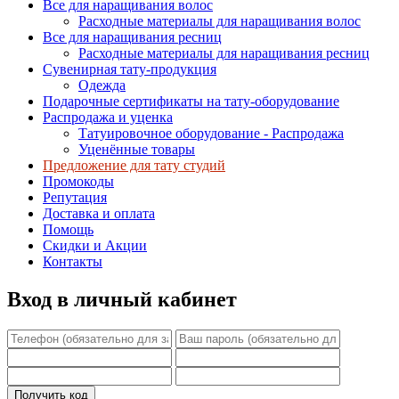
Все для наращивания волос
Расходные материалы для наращивания волос
Все для наращивания ресниц
Расходные материалы для наращивания ресниц
Сувенирная тату-продукция
Одежда
Подарочные сертификаты на тату-оборудование
Распродажа и уценка
Татуировочное оборудование - Распродажа
Уценённые товары
Предложение для тату студий
Промокоды
Репутация
Доставка и оплата
Помощь
Скидки и Акции
Контакты
Вход в личный кабинет