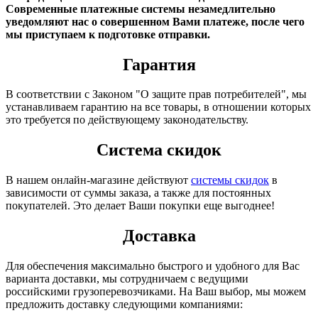
Современные платежные системы незамедлительно
уведомляют нас о совершенном Вами платеже, после чего
мы приступаем к подготовке отправки.
Гарантия
В соответствии с Законом "О защите прав потребителей", мы
устанавливаем гарантию на все товары, в отношении которых
это требуется по действующему законодательству.
Система скидок
В нашем онлайн-магазине действуют
системы скидок
в
зависимости от суммы заказа, а также для постоянных
покупателей. Это делает Ваши покупки еще выгоднее!
Доставка
Для обеспечения максимально быстрого и удобного для Вас
варианта доставки, мы сотрудничаем с ведущими
российскими грузоперевозчиками. На Ваш выбор, мы можем
предложить доставку следующими компаниями: