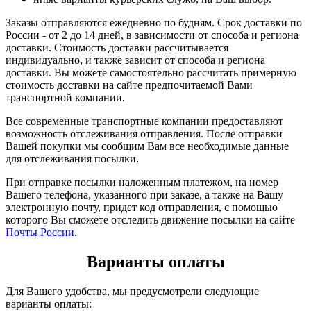
Заказы отправляются ежедневно по будням. Срок доставки по
России - от 2 до 14 дней, в зависимости от способа и региона
доставки. Стоимость доставки рассчитывается
индивидуально, и также зависит от способа и региона
доставки. Вы можете самостоятельно рассчитать примерную
стоимость доставки на сайте предпочитаемой Вами
транспортной компании.
Все современные транспортные компании предоставляют
возможность отслеживания отправления. После отправки
Вашей покупки мы сообщим Вам все необходимые данные
для отслеживания посылки.
При отправке посылки наложенным платежом, на номер
Вашего телефона, указанного при заказе, а также на Вашу
электронную почту, придет код отправления, с помощью
которого Вы сможете отследить движение посылки на сайте
Почты России
.
Варианты оплаты
Для Вашего удобства, мы предусмотрели следующие
варианты оплаты: