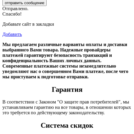
Отправлено.
Спасибо!
Добавьте сайт в закладки
Добавить
Мы предлагаем различные варианты оплаты и доставки
выбранного Вами товара. Надежные провайдеры
платежей гарантируют безопасность транзакций и
конфиденциальность Ваших личных данных.
Современные платежные системы незамедлительно
уведомляют нас о совершенном Вами платеже, после чего
мы приступаем к подготовке отправки.
Гарантия
В соответствии с Законом "О защите прав потребителей", мы
устанавливаем гарантию на все товары, в отношении которых
это требуется по действующему законодательству.
Система скидок