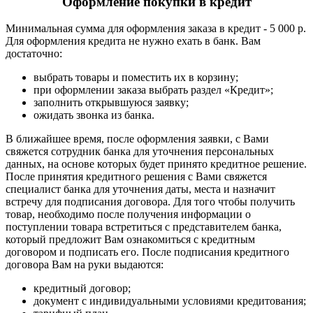
Оформление покупки в кредит
Минимальная сумма для оформления заказа в кредит - 5 000 р.
Для оформления кредита не нужно ехать в банк. Вам
достаточно:
выбрать товары и поместить их в корзину;
при оформлении заказа выбрать раздел «Кредит»;
заполнить открывшуюся заявку;
ожидать звонка из банка.
В ближайшее время, после оформления заявки, с Вами
свяжется сотрудник банка для уточнения персональных
данных, на основе которых будет принято кредитное решение.
После принятия кредитного решения с Вами свяжется
специалист банка для уточнения даты, места и назначит
встречу для подписания договора. Для того чтобы получить
товар, необходимо после получения информации о
поступлении товара встретиться с представителем банка,
который предложит Вам ознакомиться с кредитным
договором и подписать его. После подписания кредитного
договора Вам на руки выдаются:
кредитный договор;
документ с индивидуальными условиями кредитования;