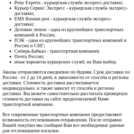
Pony Express - курьерская служба экспресс-доставки;
Курьер Сервис Экспресс - курьерская служба экспресс-
доставки;
EMS Russian post - курьерская служба экспресс-
доставки;
Деловые линии - одна из крупнейших транспортных
компаний в России;
ПЭК - одна из крупнейших транспортных компаний в
России и СНГ;
Сибирь-Байкал - транспортная компания;
Почта России;
иные варианты курьерских служб, на Ваш выбор.
Заказы отправляются ежедневно по будням. Срок доставки по
России - от 2 до 14 дней, в зависимости от способа и региона
доставки. Стоимость доставки рассчитывается
индивидуально, и также зависит от способа и региона
доставки. Вы можете самостоятельно рассчитать примерную
стоимость доставки на сайте предпочитаемой Вами
транспортной компании.
Все современные транспортные компании предоставляют
возможность отслеживания отправления. После отправки
Вашей покупки мы сообщим Вам все необходимые данные
для отслеживания посылки.