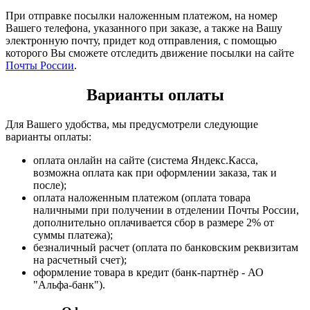
При отправке посылки наложенным платежом, на номер
Вашего телефона, указанного при заказе, а также на Вашу
электронную почту, придет код отправления, с помощью
которого Вы сможете отследить движение посылки на сайте
Почты России
.
Варианты оплаты
Для Вашего удобства, мы предусмотрели следующие
варианты оплаты:
оплата онлайн на сайте (система Яндекс.Касса,
возможна оплата как при оформлении заказа, так и
после);
оплата наложенным платежом (оплата товара
наличными при получении в отделении Почты России,
дополнительно оплачивается сбор в размере 2% от
суммы платежа);
безналичный расчет (оплата по банковским реквизитам
на расчетный счет);
оформление товара в кредит (банк-партнёр - АО
"Альфа-банк").