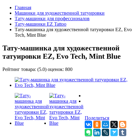
Главная
Машинки для художественной татуировки
Тату-машинки для профессионалов
Тату-машинки EZ Tattoo
Тату-машинка для художественной татуировки EZ, Evo
Tech, Mint Blue
Тату-машинка для художественной
татуировки EZ, Evo Tech, Mint Blue
Рейтинг товара:
(
5.0
) оценок:
800
Поделиться