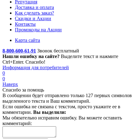
Репутация
Доставка и оплата
Как сделать заказ?
Скидки и Акции
Контакты
Промокоды на Акции
Карта сайта
8-800-600-61-91
Звонок бесплатный
Нашли ошибку на сайте?
Выделите текст
и нажмите
Ctrl+Enter. Спасибо!
Информация для потребителей
0
0
Наверх
Спасибо за помощь
В сообщении будет отправлено только 127 первых символов
выделенного текста и Ваш комментарий.
Если ошибка не связана с текстом, просто укажите ее в
комментарии.
Вы выделили:
Мы обязательно исправим ошибку. Вы можете оставить
комментарий: