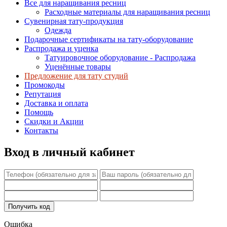
Все для наращивания ресниц
Расходные материалы для наращивания ресниц
Сувенирная тату-продукция
Одежда
Подарочные сертификаты на тату-оборудование
Распродажа и уценка
Татуировочное оборудование - Распродажа
Уценённые товары
Предложение для тату студий
Промокоды
Репутация
Доставка и оплата
Помощь
Скидки и Акции
Контакты
Вход в личный кабинет
Ошибка