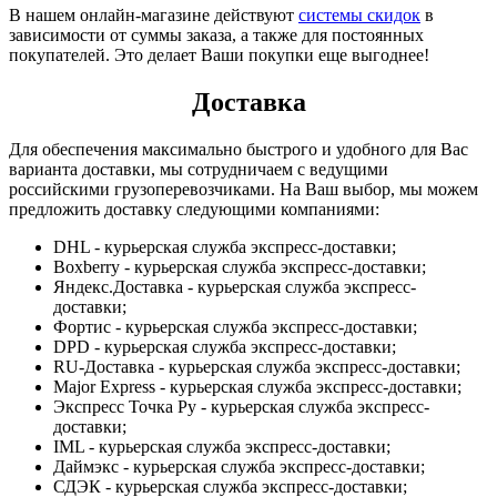
В нашем онлайн-магазине действуют
системы скидок
в
зависимости от суммы заказа, а также для постоянных
покупателей. Это делает Ваши покупки еще выгоднее!
Доставка
Для обеспечения максимально быстрого и удобного для Вас
варианта доставки, мы сотрудничаем с ведущими
российскими грузоперевозчиками. На Ваш выбор, мы можем
предложить доставку следующими компаниями:
DHL - курьерская служба экспресс-доставки;
Boxberry - курьерская служба экспресс-доставки;
Яндекс.Доставка - курьерская служба экспресс-
доставки;
Фортис - курьерская служба экспресс-доставки;
DPD - курьерская служба экспресс-доставки;
RU-Доставка - курьерская служба экспресс-доставки;
Major Express - курьерская служба экспресс-доставки;
Экспресс Точка Ру - курьерская служба экспресс-
доставки;
IML - курьерская служба экспресс-доставки;
Даймэкс - курьерская служба экспресс-доставки;
СДЭК - курьерская служба экспресс-доставки;