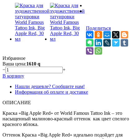
Поделиться
Избранное
Ваша цена:
1610
q
−
+
В корзину
Нашли дешевле? Сообщите нам!
Информация об оплате и доставке
ОПИСАНИЕ
Краска «Big Apple Red» от World Famous Tattoo Ink – это
насыщенный малиново-красный оттенок как цвет спелого
красного яблока.
Оттенок Краска «Big Apple Red» идеально подойдет для