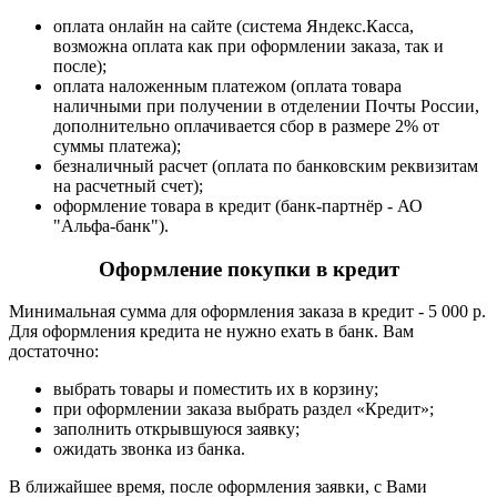
оплата онлайн на сайте (система Яндекс.Касса,
возможна оплата как при оформлении заказа, так и
после);
оплата наложенным платежом (оплата товара
наличными при получении в отделении Почты России,
дополнительно оплачивается сбор в размере 2% от
суммы платежа);
безналичный расчет (оплата по банковским реквизитам
на расчетный счет);
оформление товара в кредит (банк-партнёр - АО
"Альфа-банк").
Оформление покупки в кредит
Минимальная сумма для оформления заказа в кредит - 5 000 р.
Для оформления кредита не нужно ехать в банк. Вам
достаточно:
выбрать товары и поместить их в корзину;
при оформлении заказа выбрать раздел «Кредит»;
заполнить открывшуюся заявку;
ожидать звонка из банка.
В ближайшее время, после оформления заявки, с Вами