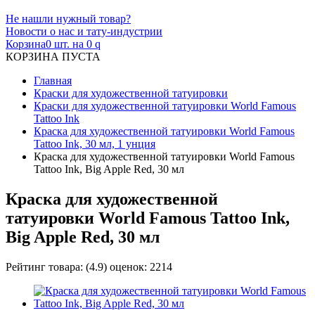
Не нашли нужный товар?
Новости о нас и тату-индустрии
Корзина
0 шт. на 0
q
КОРЗИНА ПУСТА
Главная
Краски для художественной татуировки
Краски для художественной татуировки World Famous
Tattoo Ink
Краска для художественной татуировки World Famous
Tattoo Ink, 30 мл, 1 унция
Краска для художественной татуировки World Famous
Tattoo Ink, Big Apple Red, 30 мл
Краска для художественной
татуировки World Famous Tattoo Ink,
Big Apple Red, 30 мл
Рейтинг товара:
(
4.9
) оценок:
2214