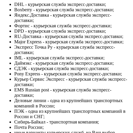
DHL - курьерская служба экспресс-доставки;
Boxberry - курьерская служба экспресс-доставки;
Яндекс.Доставка - курьерская служба экспресс-
доставки;
Фортис - курьерская служба экспресс-доставки;
DPD - курьерская служба экспресс-доставки;
RU-Доставка - курьерская служба экспресс-доставки;
Major Express - курьерская служба экспресс-доставки;
Экспресс Точка Ру - курьерская служба экспресс-
доставки;
IML - курьерская служба экспресс-доставки;
Даймэкс - курьерская служба экспресс-доставки;
СДЭК - курьерская служба экспресс-доставки;
Pony Express - курьерская служба экспресс-доставки;
Курьер Сервис Экспресс - курьерская служба экспресс-
доставки;
EMS Russian post - курьерская служба экспресс-
доставки;
Деловые линии - одна из крупнейших транспортных
компаний в России;
ПЭК - одна из крупнейших транспортных компаний в
России и СНГ;
Сибирь-Байкал - транспортная компания;
Почта России;
иные варианты курьерских служб, на Ваш выбор.