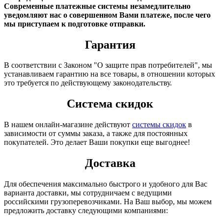
Современные платежные системы незамедлительно
уведомляют нас о совершенном Вами платеже, после чего
мы приступаем к подготовке отправки.
Гарантия
В соответствии с Законом "О защите прав потребителей", мы
устанавливаем гарантию на все товары, в отношении которых
это требуется по действующему законодательству.
Система скидок
В нашем онлайн-магазине действуют
системы скидок
в
зависимости от суммы заказа, а также для постоянных
покупателей. Это делает Ваши покупки еще выгоднее!
Доставка
Для обеспечения максимально быстрого и удобного для Вас
варианта доставки, мы сотрудничаем с ведущими
российскими грузоперевозчиками. На Ваш выбор, мы можем
предложить доставку следующими компаниями: