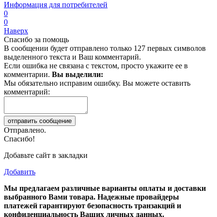
Информация для потребителей
0
0
Наверх
Спасибо за помощь
В сообщении будет отправлено только 127 первых символов
выделенного текста и Ваш комментарий.
Если ошибка не связана с текстом, просто укажите ее в
комментарии.
Вы выделили:
Мы обязательно исправим ошибку. Вы можете оставить
комментарий:
Отправлено.
Спасибо!
Добавьте сайт в закладки
Добавить
Мы предлагаем различные варианты оплаты и доставки
выбранного Вами товара. Надежные провайдеры
платежей гарантируют безопасность транзакций и
конфиденциальность Ваших личных данных.