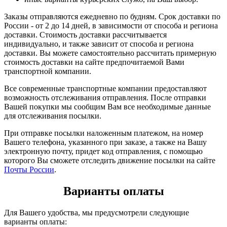
Заказы отправляются ежедневно по будням. Срок доставки по
России - от 2 до 14 дней, в зависимости от способа и региона
доставки. Стоимость доставки рассчитывается
индивидуально, и также зависит от способа и региона
доставки. Вы можете самостоятельно рассчитать примерную
стоимость доставки на сайте предпочитаемой Вами
транспортной компании.
Все современные транспортные компании предоставляют
возможность отслеживания отправления. После отправки
Вашей покупки мы сообщим Вам все необходимые данные
для отслеживания посылки.
При отправке посылки наложенным платежом, на номер
Вашего телефона, указанного при заказе, а также на Вашу
электронную почту, придет код отправления, с помощью
которого Вы сможете отследить движение посылки на сайте
Почты России
.
Варианты оплаты
Для Вашего удобства, мы предусмотрели следующие
варианты оплаты: