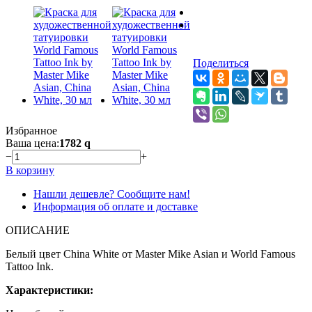
Поделиться
Избранное
Ваша цена:
1782
q
−
+
В корзину
Нашли дешевле? Сообщите нам!
Информация об оплате и доставке
ОПИСАНИЕ
Белый цвет China White от Master Mike Asian и World Famous
Tattoo Ink.
Характеристики: