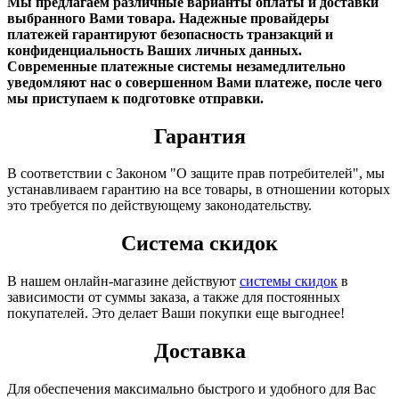
Мы предлагаем различные варианты оплаты и доставки
выбранного Вами товара. Надежные провайдеры
платежей гарантируют безопасность транзакций и
конфиденциальность Ваших личных данных.
Современные платежные системы незамедлительно
уведомляют нас о совершенном Вами платеже, после чего
мы приступаем к подготовке отправки.
Гарантия
В соответствии с Законом "О защите прав потребителей", мы
устанавливаем гарантию на все товары, в отношении которых
это требуется по действующему законодательству.
Система скидок
В нашем онлайн-магазине действуют
системы скидок
в
зависимости от суммы заказа, а также для постоянных
покупателей. Это делает Ваши покупки еще выгоднее!
Доставка
Для обеспечения максимально быстрого и удобного для Вас