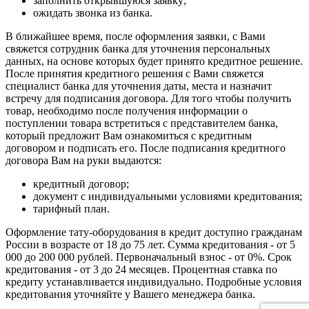
заполнить открывшуюся заявку;
ожидать звонка из банка.
В ближайшее время, после оформления заявки, с Вами
свяжется сотрудник банка для уточнения персональных
данных, на основе которых будет принято кредитное решение.
После принятия кредитного решения с Вами свяжется
специалист банка для уточнения даты, места и назначит
встречу для подписания договора. Для того чтобы получить
товар, необходимо после получения информации о
поступлении товара встретиться с представителем банка,
который предложит Вам ознакомиться с кредитным
договором и подписать его. После подписания кредитного
договора Вам на руки выдаются:
кредитный договор;
документ с индивидуальными условиями кредитования;
тарифный план.
Оформление тату-оборудования в кредит доступно гражданам
России в возрасте от 18 до 75 лет. Сумма кредитования - от 5
000 до 200 000 рублей. Первоначальный взнос - от 0%. Срок
кредитования - от 3 до 24 месяцев. Процентная ставка по
кредиту устанавливается индивидуально. Подробные условия
кредитования уточняйте у Вашего менеджера банка.