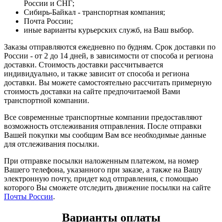
России и СНГ;
Сибирь-Байкал - транспортная компания;
Почта России;
иные варианты курьерских служб, на Ваш выбор.
Заказы отправляются ежедневно по будням. Срок доставки по
России - от 2 до 14 дней, в зависимости от способа и региона
доставки. Стоимость доставки рассчитывается
индивидуально, и также зависит от способа и региона
доставки. Вы можете самостоятельно рассчитать примерную
стоимость доставки на сайте предпочитаемой Вами
транспортной компании.
Все современные транспортные компании предоставляют
возможность отслеживания отправления. После отправки
Вашей покупки мы сообщим Вам все необходимые данные
для отслеживания посылки.
При отправке посылки наложенным платежом, на номер
Вашего телефона, указанного при заказе, а также на Вашу
электронную почту, придет код отправления, с помощью
которого Вы сможете отследить движение посылки на сайте
Почты России
.
Варианты оплаты