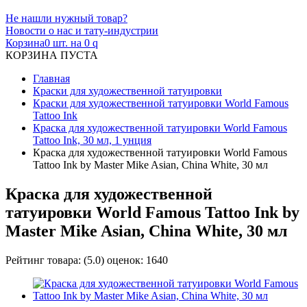
Не нашли нужный товар?
Новости о нас и тату-индустрии
Корзина
0 шт. на 0
q
КОРЗИНА ПУСТА
Главная
Краски для художественной татуировки
Краски для художественной татуировки World Famous
Tattoo Ink
Краска для художественной татуировки World Famous
Tattoo Ink, 30 мл, 1 унция
Краска для художественной татуировки World Famous
Tattoo Ink by Master Mike Asian, China White, 30 мл
Краска для художественной
татуировки World Famous Tattoo Ink by
Master Mike Asian, China White, 30 мл
Рейтинг товара:
(
5.0
) оценок:
1640