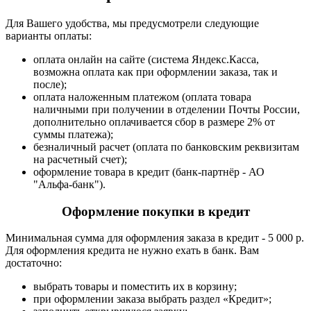
Для Вашего удобства, мы предусмотрели следующие
варианты оплаты:
оплата онлайн на сайте (система Яндекс.Касса,
возможна оплата как при оформлении заказа, так и
после);
оплата наложенным платежом (оплата товара
наличными при получении в отделении Почты России,
дополнительно оплачивается сбор в размере 2% от
суммы платежа);
безналичный расчет (оплата по банковским реквизитам
на расчетный счет);
оформление товара в кредит (банк-партнёр - АО
"Альфа-банк").
Оформление покупки в кредит
Минимальная сумма для оформления заказа в кредит - 5 000 р.
Для оформления кредита не нужно ехать в банк. Вам
достаточно:
выбрать товары и поместить их в корзину;
при оформлении заказа выбрать раздел «Кредит»;