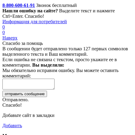
8-800-600-61-91
Звонок бесплатный
Нашли ошибку на сайте?
Выделите текст
и нажмите
Ctrl+Enter. Спасибо!
Информация для потребителей
0
0
Наверх
Спасибо за помощь
В сообщении будет отправлено только 127 первых символов
выделенного текста и Ваш комментарий.
Если ошибка не связана с текстом, просто укажите ее в
комментарии.
Вы выделили:
Мы обязательно исправим ошибку. Вы можете оставить
комментарий:
Отправлено.
Спасибо!
Добавьте сайт в закладки
Добавить