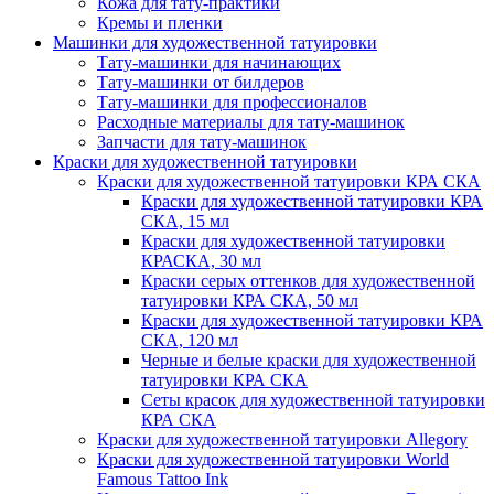
Кожа для тату-практики
Кремы и пленки
Машинки для художественной татуировки
Тату-машинки для начинающих
Тату-машинки от билдеров
Тату-машинки для профессионалов
Расходные материалы для тату-машинок
Запчасти для тату-машинок
Краски для художественной татуировки
Краски для художественной татуировки КРА СКА
Краски для художественной татуировки КРА
СКА, 15 мл
Краски для художественной татуировки
КРАСКА, 30 мл
Краски серых оттенков для художественной
татуировки КРА СКА, 50 мл
Краски для художественной татуировки КРА
CКА, 120 мл
Черные и белые краски для художественной
татуировки КРА СКА
Сеты красок для художественной татуировки
КРА СКА
Краски для художественной татуировки Allegory
Краски для художественной татуировки World
Famous Tattoo Ink