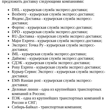
предложить доставку следующими компаниями:
DHL - курьерская служба экспресс-доставки;
Boxberry - курьерская служба экспресс-доставки;
Яндекс.Доставка - курьерская служба экспресс-
доставки;
Фортис - курьерская служба экспресс-доставки;
DPD - курьерская служба экспресс-доставки;
RU-Доставка - курьерская служба экспресс-доставки;
Major Express - курьерская служба экспресс-доставки;
Экспресс Точка Ру - курьерская служба экспресс-
доставки;
IML - курьерская служба экспресс-доставки;
Даймэкс - курьерская служба экспресс-доставки;
СДЭК - курьерская служба экспресс-доставки;
Pony Express - курьерская служба экспресс-доставки;
Курьер Сервис Экспресс - курьерская служба экспресс-
доставки;
EMS Russian post - курьерская служба экспресс-
доставки;
Деловые линии - одна из крупнейших транспортных
компаний в России;
ПЭК - одна из крупнейших транспортных компаний в
России и СНГ;
Сибирь-Байкал - транспортная компания;