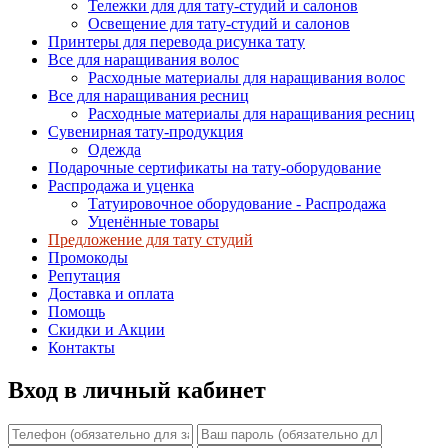
Тележки для для тату-студий и салонов
Освещение для тату-студий и салонов
Принтеры для перевода рисунка тату
Все для наращивания волос
Расходные материалы для наращивания волос
Все для наращивания ресниц
Расходные материалы для наращивания ресниц
Сувенирная тату-продукция
Одежда
Подарочные сертификаты на тату-оборудование
Распродажа и уценка
Татуировочное оборудование - Распродажа
Уценённые товары
Предложение для тату студий
Промокоды
Репутация
Доставка и оплата
Помощь
Скидки и Акции
Контакты
Вход в личный кабинет