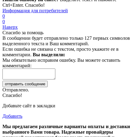
Ctrl+Enter. Спасибо!
Информация для потребителей
0
0
Наверх
Спасибо за помощь
В сообщении будет отправлено только 127 первых символов
выделенного текста и Ваш комментарий.
Если ошибка не связана с текстом, просто укажите ее в
комментарии.
Вы выделили:
Мы обязательно исправим ошибку. Вы можете оставить
комментарий:
Отправлено.
Спасибо!
Добавьте сайт в закладки
Добавить
Мы предлагаем различные варианты оплаты и доставки
выбранного Вами товара. Надежные провайдеры