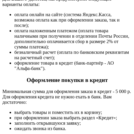
варианты оплаты:
оплата онлайн на сайте (система Яндекс.Касса,
возможна оплата как при оформлении заказа, так и
после);
оплата наложенным платежом (оплата товара
наличными при получении в отделении Почты России,
дополнительно оплачивается сбор в размере 2% от
суммы платежа);
безналичный расчет (оплата по банковским реквизитам
на расчетный счет);
оформление товара в кредит (банк-партнёр - АО
"Альфа-банк").
Оформление покупки в кредит
Минимальная сумма для оформления заказа в кредит - 5 000 р.
Для оформления кредита не нужно ехать в банк. Вам
достаточно:
выбрать товары и поместить их в корзину;
при оформлении заказа выбрать раздел «Кредит»;
заполнить открывшуюся заявку;
ожидать звонка из банка.