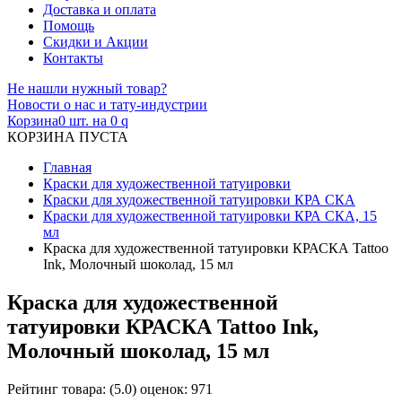
Доставка и оплата
Помощь
Скидки и Акции
Контакты
Не нашли нужный товар?
Новости о нас и тату-индустрии
Корзина
0 шт. на 0
q
КОРЗИНА ПУСТА
Главная
Краски для художественной татуировки
Краски для художественной татуировки КРА СКА
Краски для художественной татуировки КРА СКА, 15
мл
Краска для художественной татуировки КРАСКА Tattoo
Ink, Молочный шоколад, 15 мл
Краска для художественной
татуировки КРАСКА Tattoo Ink,
Молочный шоколад, 15 мл
Рейтинг товара:
(
5.0
) оценок:
971