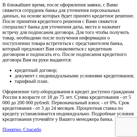
В ближайшее время, после оформления заявки, с Вами
свяжется сотрудник банка для уточнения персональных
данных, на основе которых будет принято кредитное решение.
После принятия кредитного решения с Вами свяжется
специалист банка для уточнения даты, места и назначит
встречу для подписания договора. Для того чтобы получить
товар, необходимо после получения информации о
поступлении товара встретиться с представителем банка,
который предложит Вам ознакомиться с кредитным
договором и подписать его. После подписания кредитного
договора Вам на руки выдаются:
кредитный договор;
документ с индивидуальными условиями кредитования;
тарифный план.
Оформление тату-оборудования в кредит доступно гражданам
России в возрасте от 18 до 75 лет. Сумма кредитования - от 5
000 до 200 000 рублей. Первоначальный взнос - от 0%. Срок
кредитования - от 3 до 24 месяцев. Процентная ставка по
кредиту устанавливается индивидуально. Подробные условия
кредитования уточняйте у Вашего менеджера банка.
Понятно. Спасибо