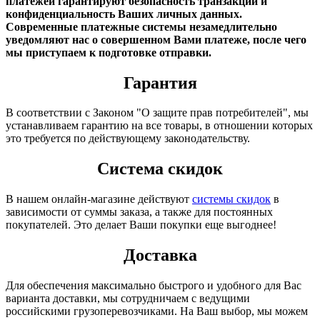
платежей гарантируют безопасность транзакций и
конфиденциальность Ваших личных данных.
Современные платежные системы незамедлительно
уведомляют нас о совершенном Вами платеже, после чего
мы приступаем к подготовке отправки.
Гарантия
В соответствии с Законом "О защите прав потребителей", мы
устанавливаем гарантию на все товары, в отношении которых
это требуется по действующему законодательству.
Система скидок
В нашем онлайн-магазине действуют
системы скидок
в
зависимости от суммы заказа, а также для постоянных
покупателей. Это делает Ваши покупки еще выгоднее!
Доставка
Для обеспечения максимально быстрого и удобного для Вас
варианта доставки, мы сотрудничаем с ведущими
российскими грузоперевозчиками. На Ваш выбор, мы можем