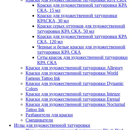
Краски для художественной татуировки КРА
СКА, 15 мл
Краски для художественной татуировки
КРАСКА, 30 мл
Краски серых оттенков для художественной
татуировки КРА СКА, 50 мл
Краски для художественной татуировки КРА
CКА, 120 мл
Черные и белые краски для художественной
татуировки КРА СКА
Сеты красок для художественной татуировки
КРА СКА
Краски для художественной татуировки Allegory
Краски для художественной татуировки World
Famous Tattoo Ink
Краски для художественной татуировки Dynamic
Colors
Краски для художественной татуировки Intenze
Краски для художественной татуировки Eternal
Краски для художественной татуировки Nocturnal
Tattoo Ink
Разбавители для краски
Смешиватели
Иглы для художественной татуировки