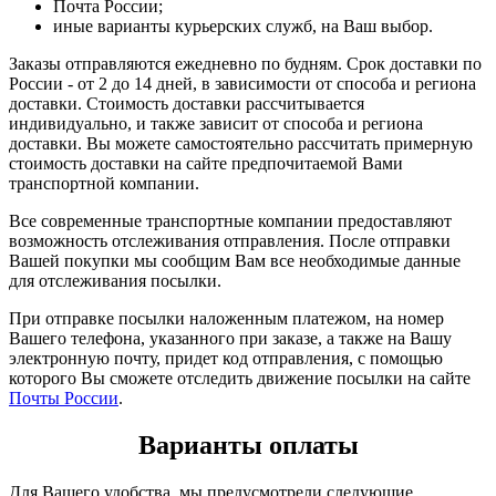
Почта России;
иные варианты курьерских служб, на Ваш выбор.
Заказы отправляются ежедневно по будням. Срок доставки по
России - от 2 до 14 дней, в зависимости от способа и региона
доставки. Стоимость доставки рассчитывается
индивидуально, и также зависит от способа и региона
доставки. Вы можете самостоятельно рассчитать примерную
стоимость доставки на сайте предпочитаемой Вами
транспортной компании.
Все современные транспортные компании предоставляют
возможность отслеживания отправления. После отправки
Вашей покупки мы сообщим Вам все необходимые данные
для отслеживания посылки.
При отправке посылки наложенным платежом, на номер
Вашего телефона, указанного при заказе, а также на Вашу
электронную почту, придет код отправления, с помощью
которого Вы сможете отследить движение посылки на сайте
Почты России
.
Варианты оплаты
Для Вашего удобства, мы предусмотрели следующие